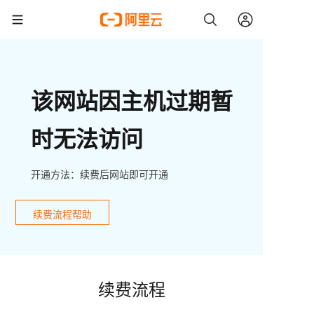
该网站因主机过期暂
时无法访问
开通方法：续费后网站即可开通
续费流程帮助
续费流程