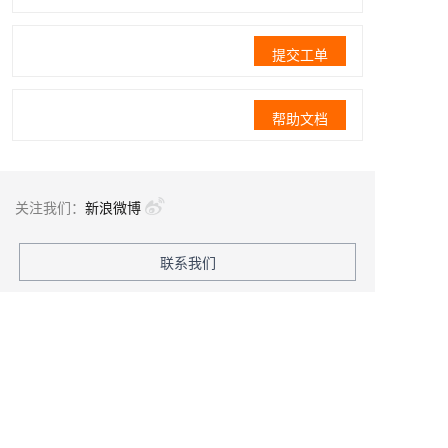
提交工单
帮助文档