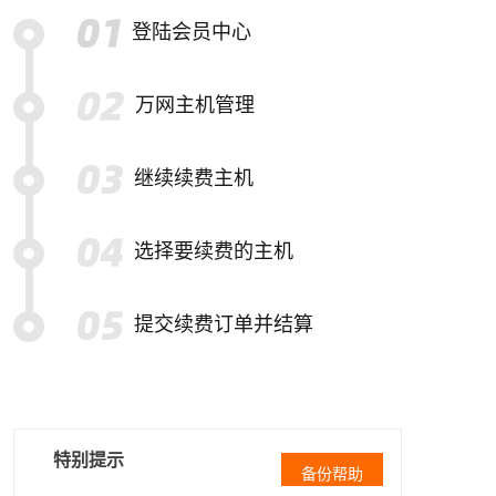
登陆会员中心
万网主机管理
继续续费主机
选择要续费的主机
提交续费订单并结算
特别提示
备份帮助